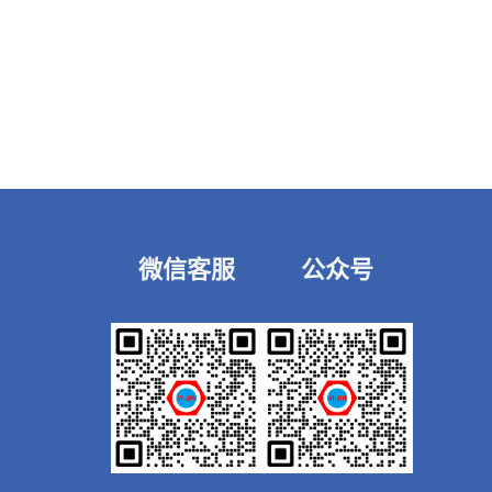
微信客服
公众号