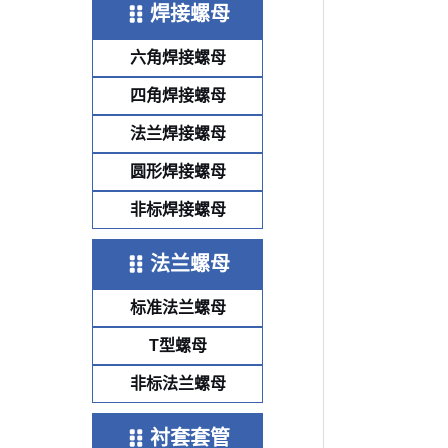
焊接螺母
六角焊接螺母
四角焊接螺母
法兰焊接螺母
圆形焊接螺母
非标焊接螺母
法兰螺母
标准法兰螺母
T型螺母
非标法兰螺母
衬套套管