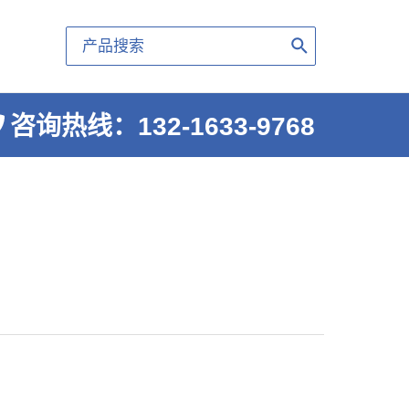
Search
for:
咨询热线：132-1633-9768