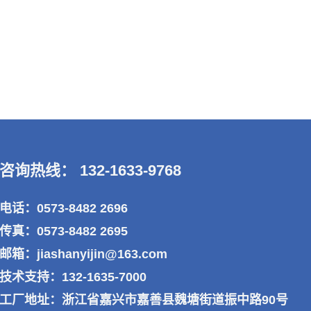
咨询热线： 132-1633-9768
电话：0573-8482 2696
传真：0573-8482 2695
邮箱：jiashanyijin@163.com
技术支持：132-1635-7000
工厂地址：浙江省嘉兴市嘉善县魏塘街道振中路90号