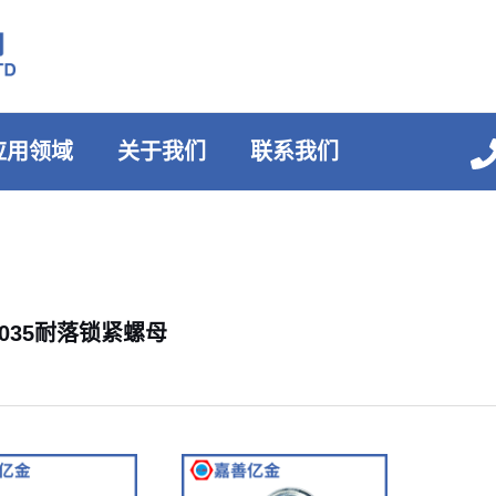
应用领域
关于我们
联系我们
2035耐落锁紧螺母