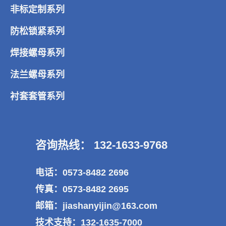
非标定制系列
防松锁紧系列
焊接螺母系列
法兰螺母系列
衬套套管系列
咨询热线： 132-1633-9768
电话：0573-8482 2696
传真：0573-8482 2695
邮箱：jiashanyijin@163.com
技术支持：132-1635-7000