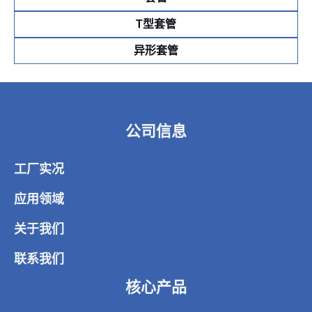
T型套管
异形套管
公司信息
工厂实况
应用领域
关于我们
联系我们
核心产品