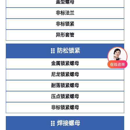
盖型螺母
非标法兰
非标锁紧
异形套管
防松锁紧
金属锁紧螺母
尼龙锁紧螺母
耐落锁紧螺母
压点锁紧螺母
非标锁紧螺母
焊接螺母