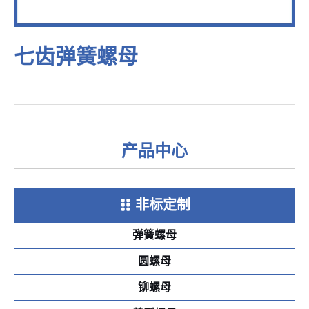
七齿弹簧螺母
产品中心
非标定制
弹簧螺母
圆螺母
铆螺母