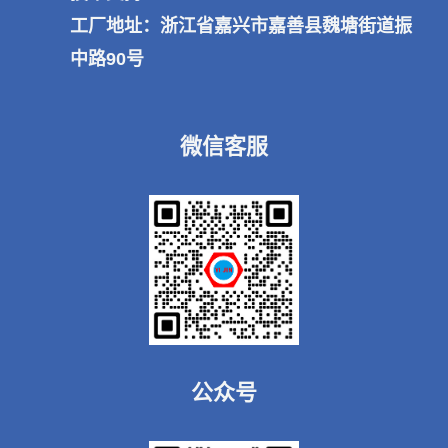
工厂地址：浙江省嘉兴市嘉善县魏塘街道振
中路90号
微信客服
公众号