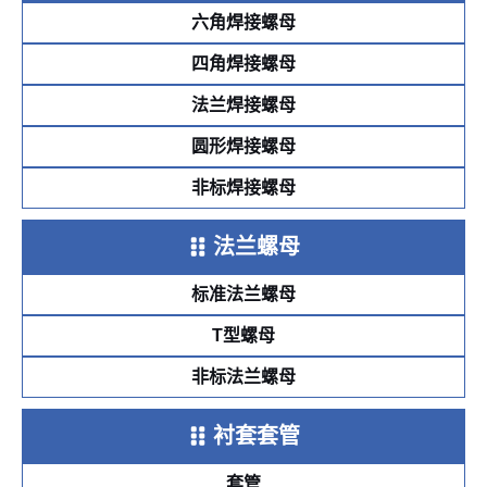
六角焊接螺母
四角焊接螺母
法兰焊接螺母
圆形焊接螺母
非标焊接螺母
法兰螺母
标准法兰螺母
T型螺母
非标法兰螺母
衬套套管
套管