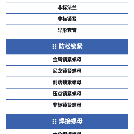
非标法兰
非标锁紧
异形套管
防松锁紧
金属锁紧螺母
尼龙锁紧螺母
耐落锁紧螺母
压点锁紧螺母
非标锁紧螺母
焊接螺母