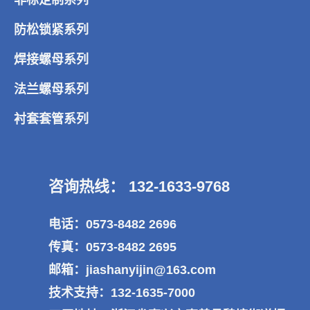
防松锁紧系列
焊接螺母系列
法兰螺母系列
衬套套管系列
咨询热线： 132-1633-9768
电话：0573-8482 2696
传真：0573-8482 2695
邮箱：jiashanyijin@163.com
技术支持：132-1635-7000