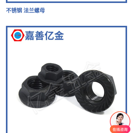
不锈钢 法兰螺母