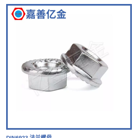
DIN6923 法兰螺母