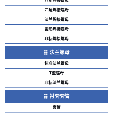
六角焊接螺母
四角焊接螺母
法兰焊接螺母
圆形焊接螺母
非标焊接螺母
法兰螺母
标准法兰螺母
T型螺母
非标法兰螺母
衬套套管
套管