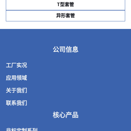
T型套管
异形套管
公司信息
工厂实况
应用领域
关于我们
联系我们
核心产品
非标定制系列