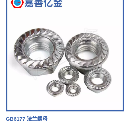
GB6177 法兰螺母