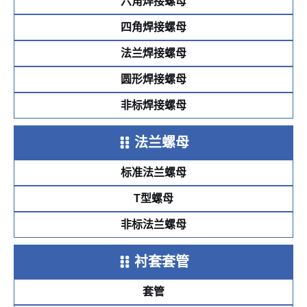
六角焊接螺母
四角焊接螺母
法兰焊接螺母
圆形焊接螺母
非标焊接螺母
法兰螺母
标准法兰螺母
T型螺母
非标法兰螺母
衬套套管
套管