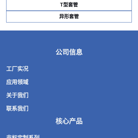
T型套管
异形套管
公司信息
工厂实况
应用领域
关于我们
联系我们
核心产品
非标定制系列