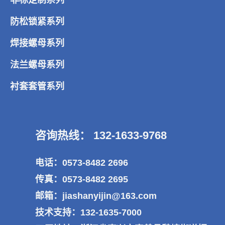
防松锁紧系列
焊接螺母系列
法兰螺母系列
衬套套管系列
咨询热线： 132-1633-9768
电话：0573-8482 2696
传真：0573-8482 2695
邮箱：jiashanyijin@163.com
技术支持：132-1635-7000