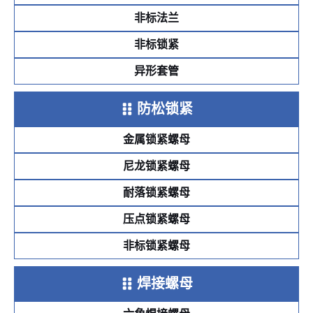
非标法兰
非标锁紧
异形套管
防松锁紧
金属锁紧螺母
尼龙锁紧螺母
耐落锁紧螺母
压点锁紧螺母
非标锁紧螺母
焊接螺母