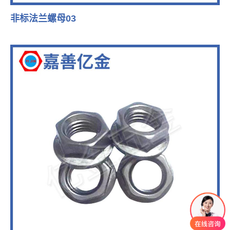
非标法兰螺母03