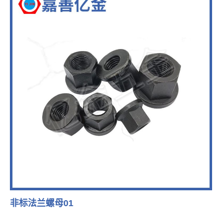
非标法兰螺母01