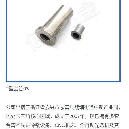
T型套管03
公司坐落于浙江省嘉兴市嘉善县魏塘街道中新产业园，
地处长三角核心区域。成立于2007年，现已拥有多套
台湾产先进冷镦设备、CNC机床、全自动光选机及其