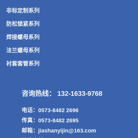
非标定制系列
防松锁紧系列
焊接螺母系列
法兰螺母系列
衬套套管系列
咨询热线： 132-1633-9768
电话：0573-8482 2696
传真：0573-8482 2695
邮箱：jiashanyijin@163.com