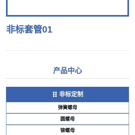
非标套管01
产品中心
非标定制
弹簧螺母
圆螺母
铆螺母