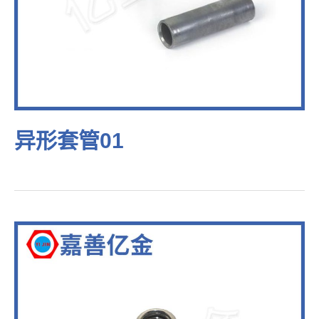
异形套管01