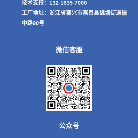
技术支持：132-1635-7000
工厂地址：浙江省嘉兴市嘉善县魏塘街道振
中路90号
微信客服
公众号