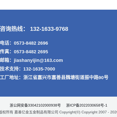
咨询热线： 132-1633-9768
电话：0573-8482 2696
传真：0573-8482 2695
邮箱：jiashanyijin@163.com
技术支持：132-1635-7000
工厂地址：浙江省嘉兴市嘉善县魏塘街道振中路90号
浙公网安备33042102000938号
浙ICP备2022030658号-1
版权所有 嘉善亿金五金制品有限公司 Copyright(©) Copyright 2007 - 202