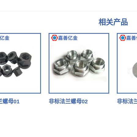
相关产品
螺母01
非标法兰螺母02
非标法兰