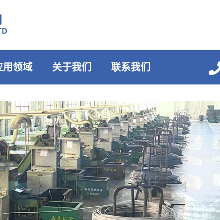
应用领域
关于我们
联系我们