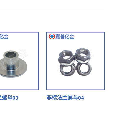
螺母03
非标法兰螺母04