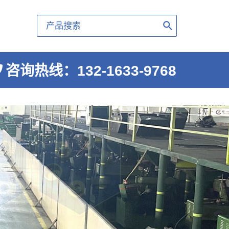
Search
for:
咨询热线：132-1633-9768