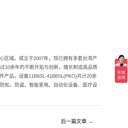
区域。成立于2007年，现已拥有多套台湾产
过10余年的不断开拓与创新，擅长制造高品质
备11B6SL-41B6SL(PKO)共计20余
机防松、防盗、智能家电、自动化设备、医疗设
后一篇文章
→