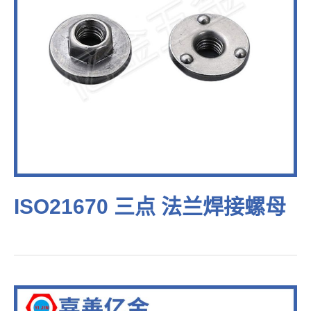
ISO21670 三点 法兰焊接螺母