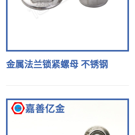
金属法兰锁紧螺母 不锈钢