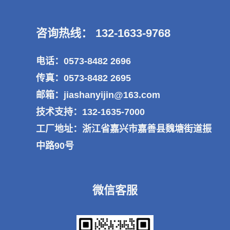
咨询热线： 132-1633-9768
电话：0573-8482 2696
传真：0573-8482 2695
邮箱：jiashanyijin@163.com
技术支持：132-1635-7000
工厂地址：浙江省嘉兴市嘉善县魏塘街道振
中路90号
微信客服