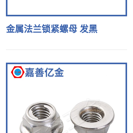
金属法兰锁紧螺母 发黑