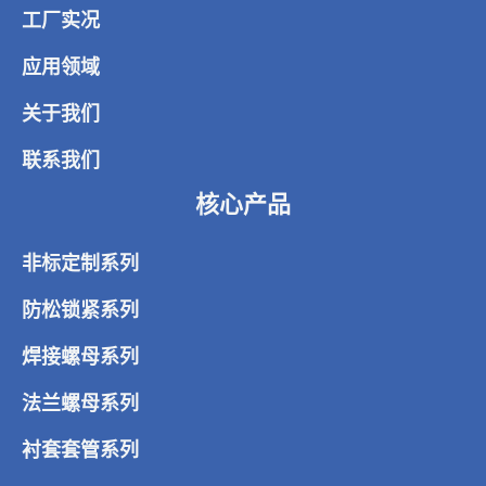
工厂实况
应用领域
关于我们
联系我们
核心产品
非标定制系列
防松锁紧系列
焊接螺母系列
法兰螺母系列
衬套套管系列