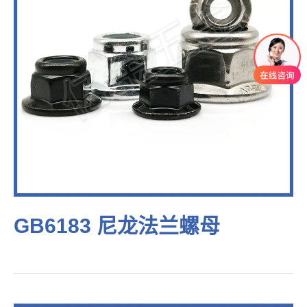
GB6183 尼龙法兰螺母