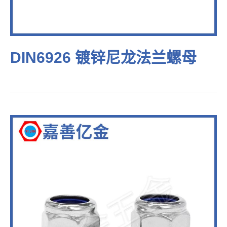
DIN6926 镀锌尼龙法兰螺母