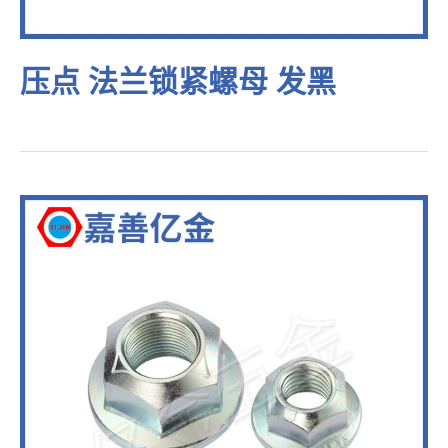
压点 法兰锁紧螺母 发黑