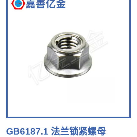
GB6187.1 法兰锁紧螺母