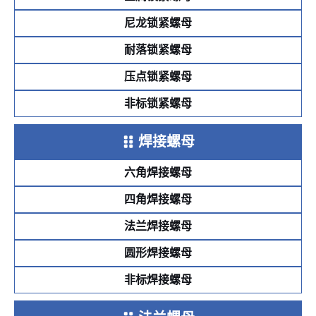
尼龙锁紧螺母
耐落锁紧螺母
压点锁紧螺母
非标锁紧螺母
焊接螺母
六角焊接螺母
四角焊接螺母
法兰焊接螺母
圆形焊接螺母
非标焊接螺母