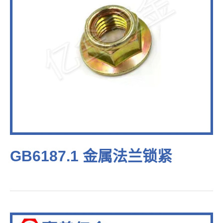
GB6187.1 金属法兰锁紧