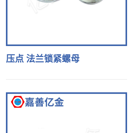
压点 法兰锁紧螺母