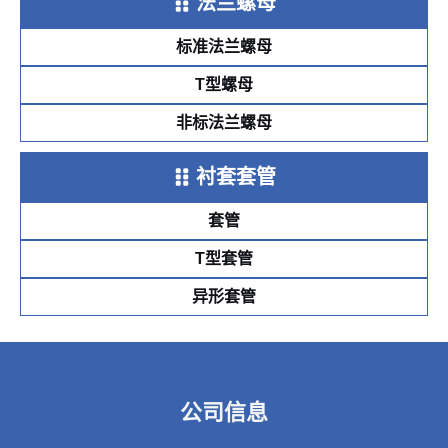
法兰螺母
标准法兰螺母
T型螺母
非标法兰螺母
衬套套管
套管
T型套管
异形套管
公司信息