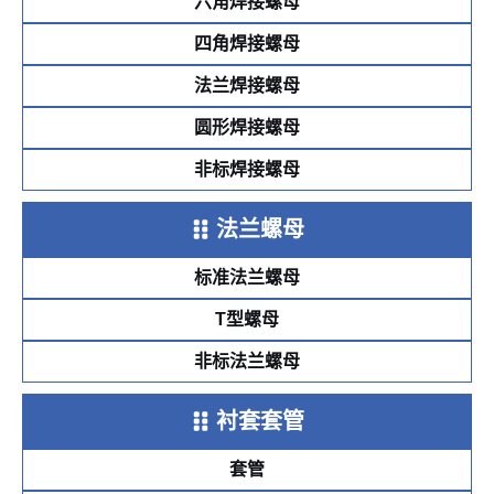
六角焊接螺母
四角焊接螺母
法兰焊接螺母
圆形焊接螺母
非标焊接螺母
法兰螺母
标准法兰螺母
T型螺母
非标法兰螺母
衬套套管
套管