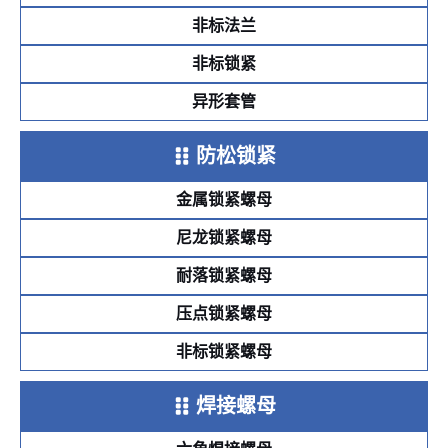
非标法兰
非标锁紧
异形套管
防松锁紧
金属锁紧螺母
尼龙锁紧螺母
耐落锁紧螺母
压点锁紧螺母
非标锁紧螺母
焊接螺母