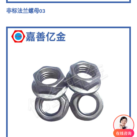
非标法兰螺母03