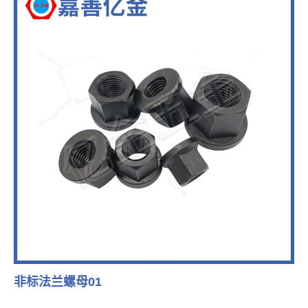
非标法兰螺母01