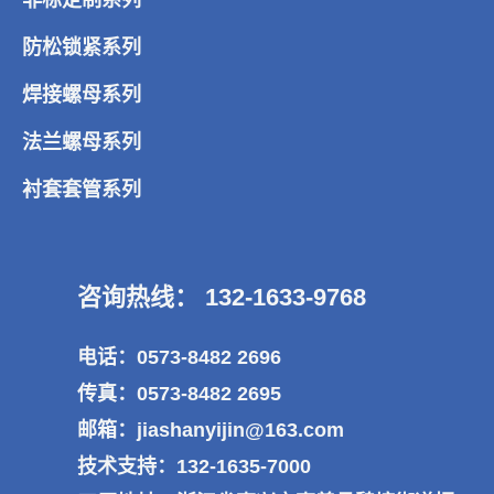
防松锁紧系列
焊接螺母系列
法兰螺母系列
衬套套管系列
咨询热线： 132-1633-9768
电话：0573-8482 2696
传真：0573-8482 2695
邮箱：jiashanyijin@163.com
技术支持：132-1635-7000