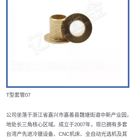
T型套管07
公司坐落于浙江省嘉兴市嘉善县魏塘街道中新产业园，
地处长三角核心区域。成立于2007年，现已拥有多套
台湾产先进冷镦设备、CNC机床、全自动光选机及其