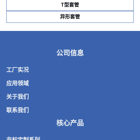
T型套管
异形套管
公司信息
工厂实况
应用领域
关于我们
联系我们
核心产品
非标定制系列